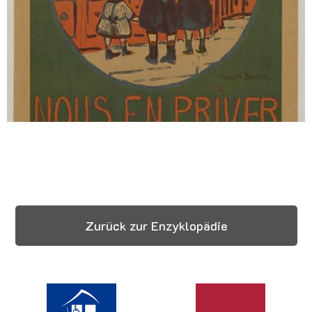
Zurück zur Enzyklopädie