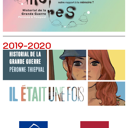
2019-2020