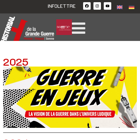
INFOLETTRE
2025