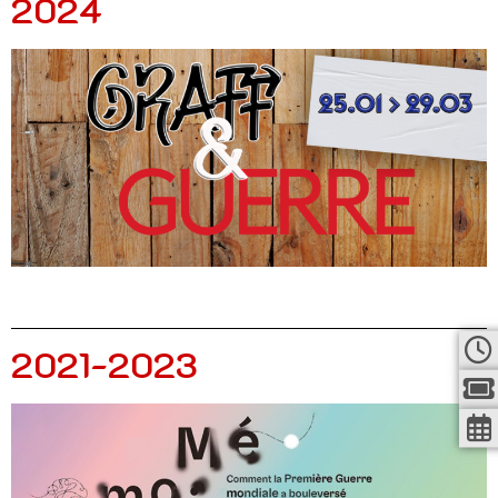
2024
2021-2023