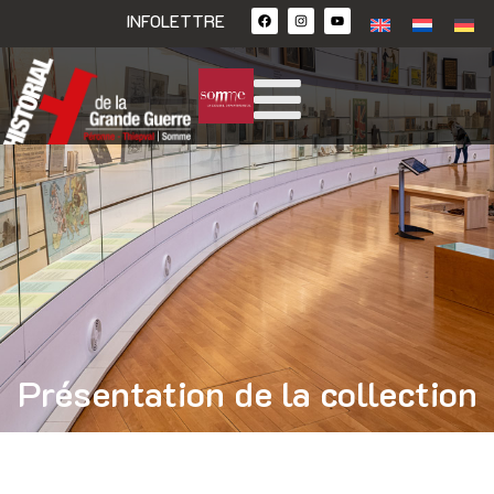
INFOLETTRE
Présentation de la collection