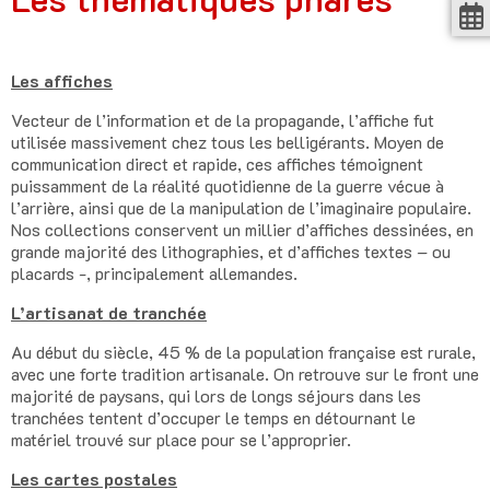
Les affiches
Vecteur de l’information et de la propagande, l’affiche fut
utilisée massivement chez tous les belligérants. Moyen de
communication direct et rapide, ces affiches témoignent
puissamment de la réalité quotidienne de la guerre vécue à
l’arrière, ainsi que de la manipulation de l’imaginaire populaire.
Nos collections conservent un millier d’affiches dessinées, en
grande majorité des lithographies, et d’affiches textes – ou
placards -, principalement allemandes.
L’artisanat de tranchée
Au début du siècle, 45 % de la population française est rurale,
avec une forte tradition artisanale. On retrouve sur le front une
majorité de paysans, qui lors de longs séjours dans les
tranchées tentent d’occuper le temps en détournant le
matériel trouvé sur place pour se l’approprier.
Les cartes postales