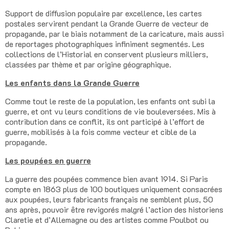
Support de diffusion populaire par excellence, les cartes
postales servirent pendant la Grande Guerre de vecteur de
propagande, par le biais notamment de la caricature, mais aussi
de reportages photographiques infiniment segmentés. Les
collections de l’Historial en conservent plusieurs milliers,
classées par thème et par origine géographique.
Les enfants dans la Grande Guerre
Comme tout le reste de la population, les enfants ont subi la
guerre, et ont vu leurs conditions de vie bouleversées. Mis à
contribution dans ce conflit, ils ont participé à l’effort de
guerre, mobilisés à la fois comme vecteur et cible de la
propagande.
Les poupées en guerre
La guerre des poupées commence bien avant 1914. Si Paris
compte en 1863 plus de 100 boutiques uniquement consacrées
aux poupées, leurs fabricants français ne semblent plus, 50
ans après, pouvoir être revigorés malgré l’action des historiens
Claretie et d’Allemagne ou des artistes comme Poulbot ou