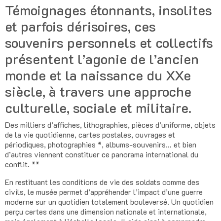
Témoignages étonnants, insolites
et parfois dérisoires, ces
souvenirs personnels et collectifs
présentent l’agonie de l’ancien
monde et la naissance du XXe
siècle, à travers une approche
culturelle, sociale et militaire.
Des milliers d’affiches, lithographies, pièces d’uniforme, objets
de la vie quotidienne, cartes postales, ouvrages et
périodiques, photographies *, albums-souvenirs… et bien
d’autres viennent constituer ce panorama international du
conflit. **
En restituant les conditions de vie des soldats comme des
civils, le musée permet d’appréhender l’impact d’une guerre
moderne sur un quotidien totalement bouleversé. Un quotidien
perçu certes dans une dimension nationale et internationale,