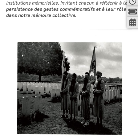
institutions mémorielles, invitant chacun à réfléchir à
la
persistance des gestes commémoratifs et à leur rôle
dans notre mémoire collectiv
e.