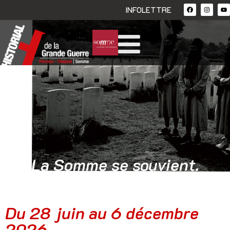
INFOLETTRE
La Somme se souvient.
Regards de Claude Paul.
Du 28 juin au 6 décembre
2026