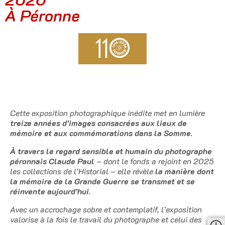
À Péronne
Cette exposition photographique inédite met en lumière
treize années d’images consacrées aux lieux de
mémoire et aux commémorations dans la Somme
.
À travers le regard sensible et humain du photographe
péronnais Claude Paul
– dont le fonds a rejoint en 2025
les collections de l’Historial – elle révèle
la manière dont
la mémoire de la Grande Guerre se transmet et se
réinvente aujourd’hui
.
Avec un accrochage sobre et contemplatif, l’exposition
valorise à la fois le travail du photographe et celui des