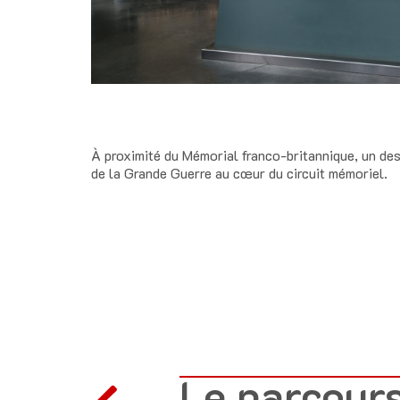
À proximité du Mémorial franco-britannique, un de
de la Grande Guerre au cœur du circuit mémoriel.
Le parcour