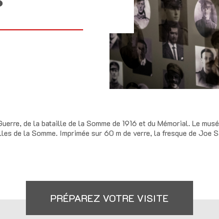
 Guerre, de la bataille de la Somme de 1916 et du Mémorial. Le mu
les de la Somme. Imprimée sur 60 m de verre, la fresque de Joe Sa
PRÉPAREZ VOTRE VISITE