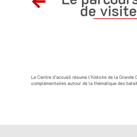
de visite
Le Centre d’accueil résume l’histoire de la Grande
complémentaires autour de la thématique des batail