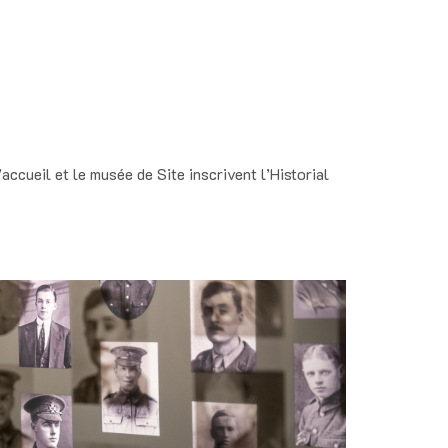
cueil et le musée de Site inscrivent l’Historial