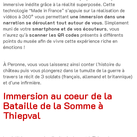
immersive inédite grâce à la réalité superposée. Cette
technologie “Made in France” s’appuie sur la réalisation de
vidéos à 360° vous permettant
une immersion dans une
narration se déroulant tout autour de vous
. Simplement
muni de votre
smartphone et de vos écouteurs
, vous
n’aurez qu’à
scanner les QR codes
présents à différents
points du musée afin de vivre cette expérience riche en
émotions !
À Peronne, vous vous laisserez ainsi conter l’histoire du
château puis vous plongerez dans le tumulte de la guerre à
travers le récit de 3 soldats (français, allemand et britannique)
et d’une infirmière.
Immersion au coeur de la
Bataille de la Somme à
Thiepval