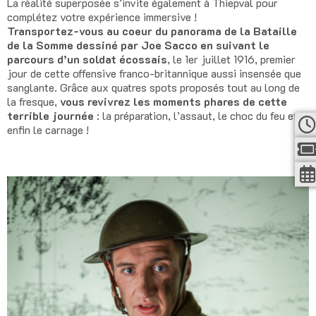
La réalité superposée s’invite également à Thiepval pour
complétez votre expérience immersive !
Transportez-vous au coeur du panorama de la Bataille
de la Somme dessiné par Joe Sacco en suivant le
parcours d’un soldat écossais
, le 1er juillet 1916, premier
jour de cette offensive franco-britannique aussi insensée que
sanglante. Grâce aux quatres spots proposés tout au long de
la fresque,
vous revivrez les moments phares de cette
terrible journée
: la préparation, l’assaut, le choc du feu et
enfin le carnage !