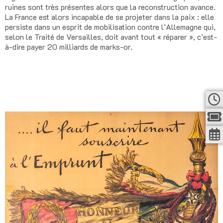
ruines sont très présentes alors que la reconstruction avance.
La France est alors incapable de se projeter dans la paix : elle
persiste dans un esprit de mobilisation contre l’Allemagne qui,
selon le Traité de Versailles, doit avant tout « réparer », c’est-
à-dire payer 20 milliards de marks-or.