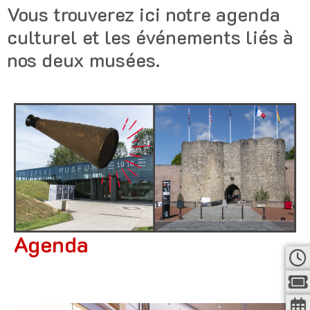
Vous trouverez ici notre agenda
culturel et les événements liés à
nos deux musées.
Agenda