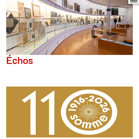
Échos