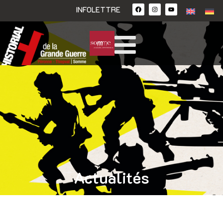
INFOLETTRE
Actualités