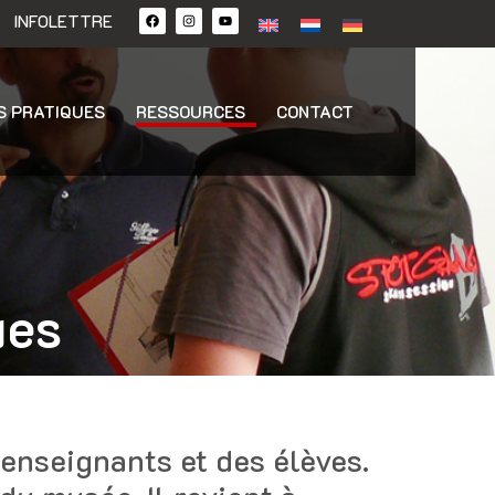
INFOLETTRE
S PRATIQUES
RESSOURCES
CONTACT
ues
 enseignants et des élèves.