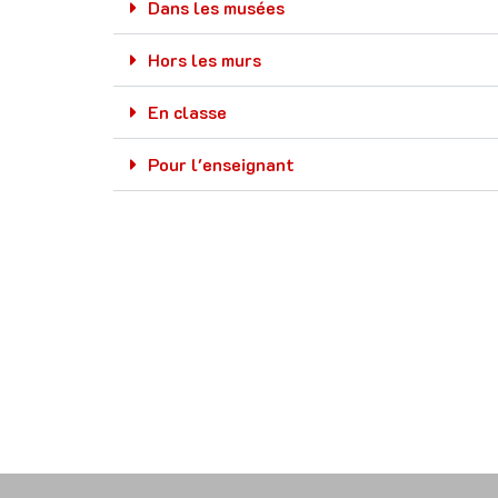
Dans les musées
Hors les murs
En classe
Pour l'enseignant