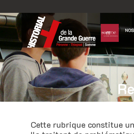
NOS
Re
Cette rubrique constitue un