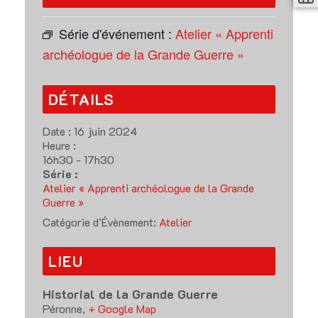
Série d'événement :
Atelier « Apprenti
archéologue de la Grande Guerre »
DÉTAILS
Date :
16 juin 2024
Heure :
16h30 - 17h30
Série :
Atelier « Apprenti archéologue de la Grande
Guerre »
Catégorie d’Évènement:
Atelier
LIEU
Historial de la Grande Guerre
Péronne
,
+ Google Map