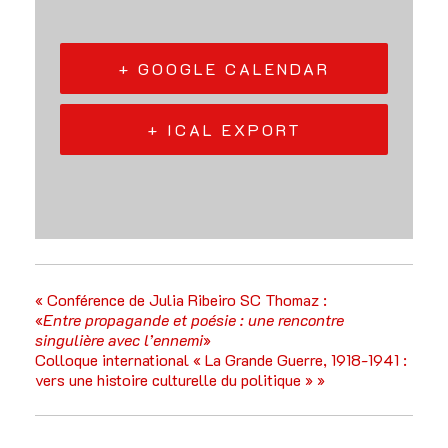
+ GOOGLE CALENDAR
+ ICAL EXPORT
«
Conférence de Julia Ribeiro SC Thomaz :
«
Entre propagande et poésie : une rencontre
singulière avec l’ennemi
»
Colloque international « La Grande Guerre, 1918-1941 :
vers une histoire culturelle du politique »
»