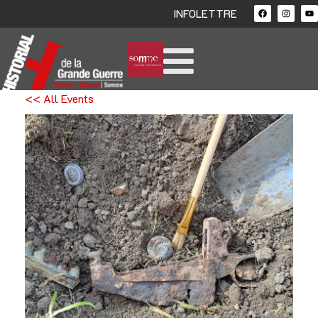
INFOLETTRE
<< All Events