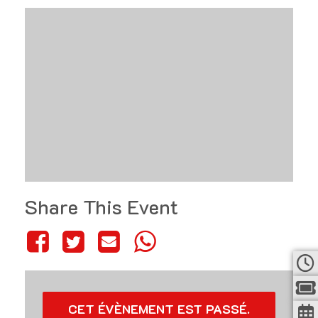
Share This Event
CET ÉVÈNEMENT EST PASSÉ.