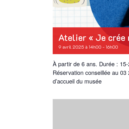
Atelier « Je crée
9 avril 2025 à 14h00
-
16h00
À partir de 6 ans. Durée : 15-
Réservation conseillée au 03
d’accueil du musée