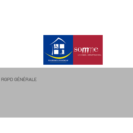
E RGPD GÉNÉRALE