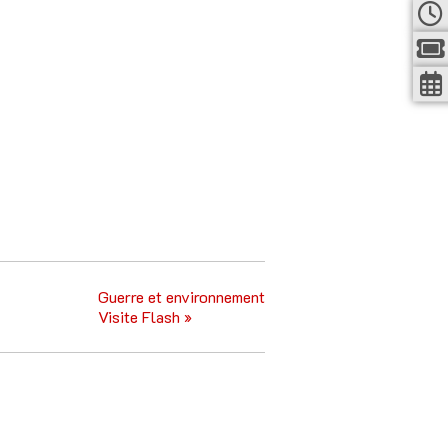
Guerre et environnement
Visite Flash
»