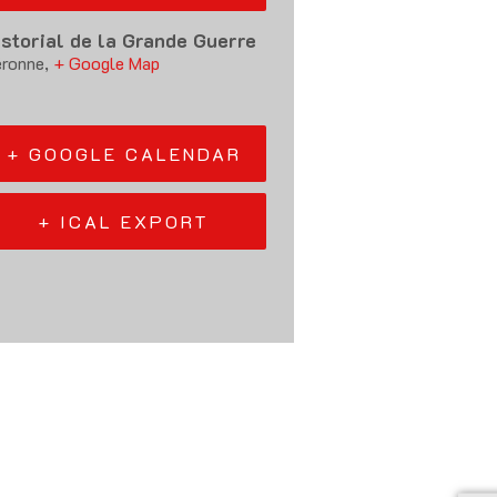
istorial de la Grande Guerre
ronne
,
+ Google Map
+ GOOGLE CALENDAR
+ ICAL EXPORT