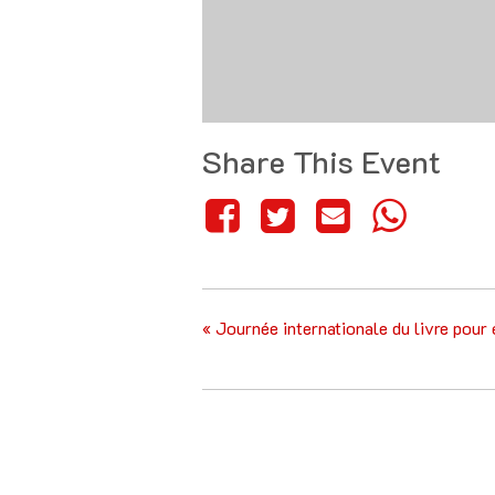
Share This Event
«
Journée internationale du livre pour 