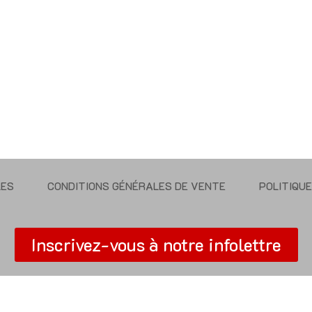
LES
CONDITIONS GÉNÉRALES DE VENTE
POLITIQU
Inscrivez-vous à notre infolettre