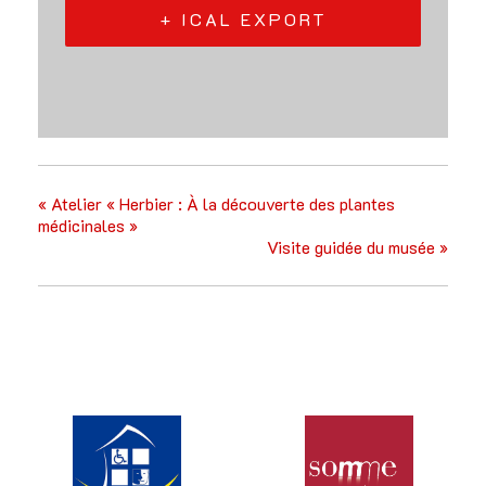
+ ICAL EXPORT
«
Atelier « Herbier : À la découverte des plantes
médicinales »
Visite guidée du musée
»