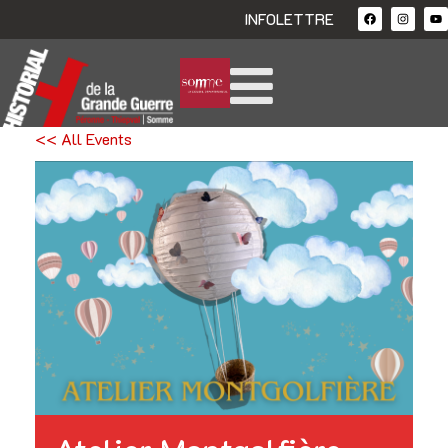
INFOLETTRE
<< All Events