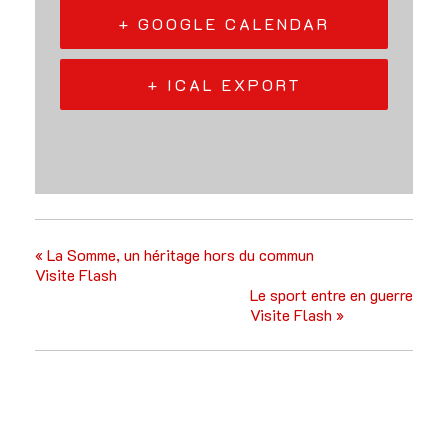
+ GOOGLE CALENDAR
+ ICAL EXPORT
«
La Somme, un héritage hors du commun
Visite Flash
Le sport entre en guerre
Visite Flash
»