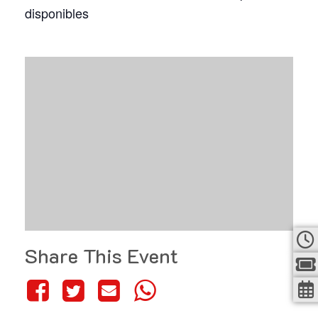
disponibles
Share This Event