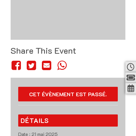
Share This Event
CET ÉVÈNEMENT EST PASSÉ.
DÉTAILS
Date :
21 mai 2025