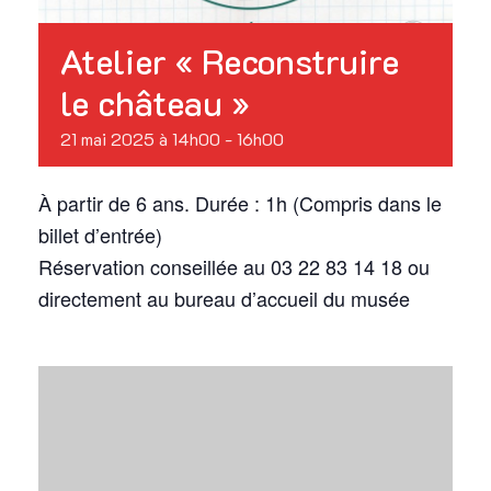
Atelier « Reconstruire
le château »
21 mai 2025 à 14h00
-
16h00
À partir de 6 ans. Durée : 1h (Compris dans le
billet d’entrée)
Réservation conseillée au 03 22 83 14 18 ou
directement au bureau d’accueil du musée