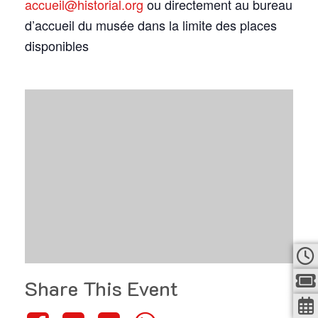
accueil@historial.org
ou directement au bureau
d’accueil du musée dans la limite des places
disponibles
Share This Event