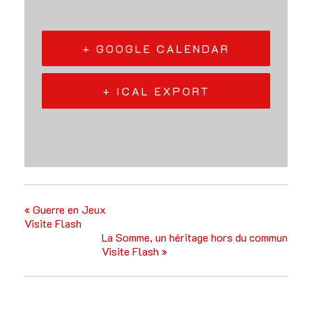
+ GOOGLE CALENDAR
+ ICAL EXPORT
«
Guerre en Jeux
Visite Flash
La Somme, un héritage hors du commun
Visite Flash
»