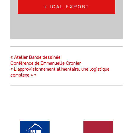
+ ICAL EXPORT
«
Atelier Bande dessinée
Conférence de Emmanuelle Cronier
« L’approvisionnement alimentaire, une logistique
complexe »
»