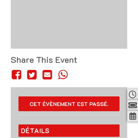
Share This Event
CET ÉVÈNEMENT EST PASSÉ.
DÉTAILS