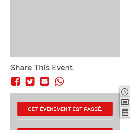
Share This Event
CET ÉVÈNEMENT EST PASSÉ.