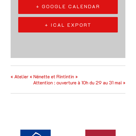
+ GOOGLE CALENDAR
+ ICAL EXPORT
«
Atelier « Nénette et Rintintin »
Attention : ouverture à 10h du 29 au 31 mai
»