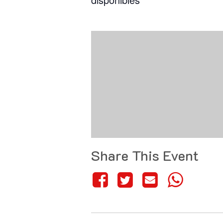
Share This Event