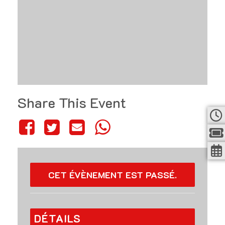
Share This Event
CET ÉVÈNEMENT EST PASSÉ.
DÉTAILS