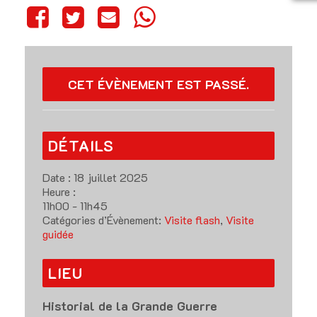
CET ÉVÈNEMENT EST PASSÉ.
DÉTAILS
Date :
18 juillet 2025
Heure :
11h00 - 11h45
Catégories d’Évènement:
Visite flash
,
Visite
guidée
LIEU
Historial de la Grande Guerre