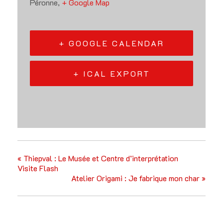
Péronne
,
+ Google Map
+ GOOGLE CALENDAR
+ ICAL EXPORT
«
Thiepval : Le Musée et Centre d’interprétation
Visite Flash
Atelier Origami : Je fabrique mon char
»