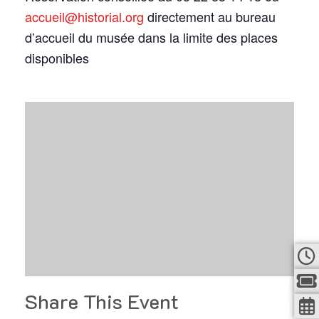
accueil@historial.org
directement au bureau
d’accueil du musée dans la limite des places
disponibles
Share This Event