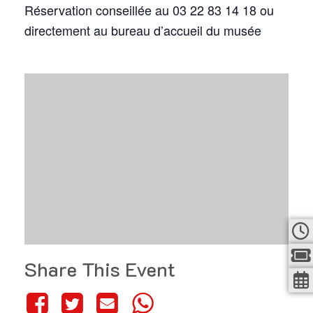
Réservation conseillée au 03 22 83 14 18 ou
directement au bureau d’accueil du musée
Share This Event