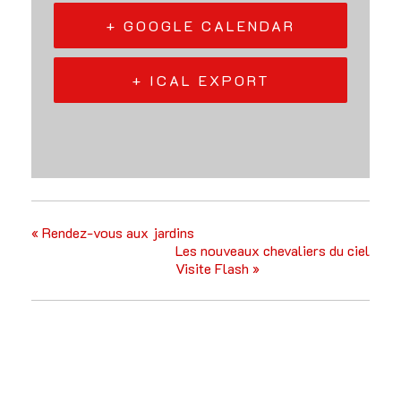
+ GOOGLE CALENDAR
+ ICAL EXPORT
«
Rendez-vous aux jardins
Les nouveaux chevaliers du ciel
Visite Flash
»