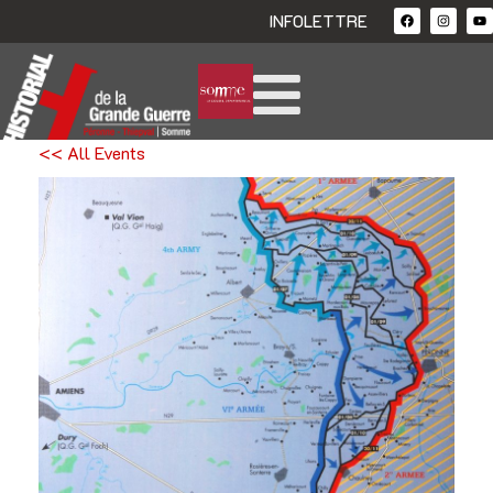
INFOLETTRE
<< All Events