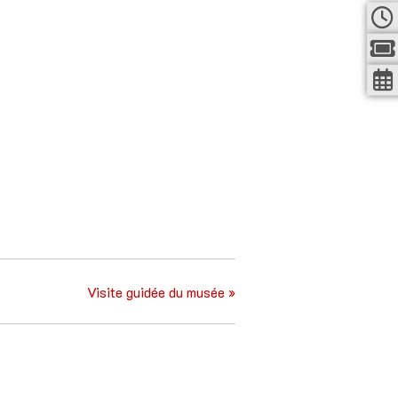
Visite guidée du musée
»