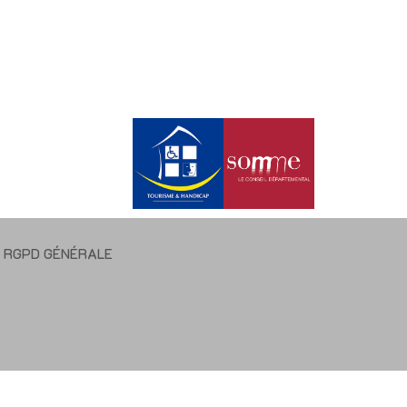
E RGPD GÉNÉRALE