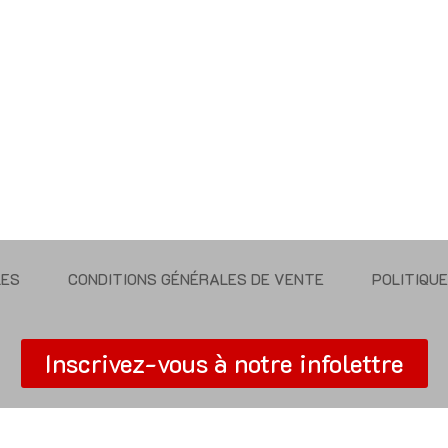
LES
CONDITIONS GÉNÉRALES DE VENTE
POLITIQU
Inscrivez-vous à notre infolettre