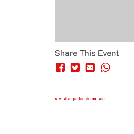
Share This Event
«
Visite guidée du musée