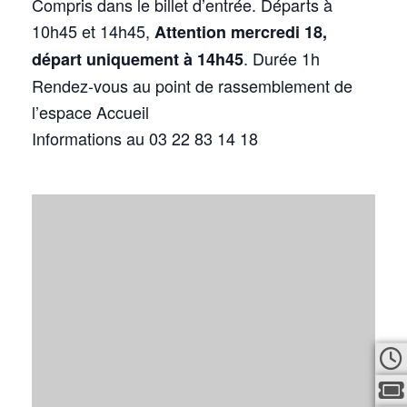
Compris dans le billet d’entrée. Départs à
10h45 et 14h45,
Attention mercredi 18,
. Durée 1h
départ uniquement à 14h45
Rendez-vous au point de rassemblement de
l’espace Accueil
Informations au 03 22 83 14 18