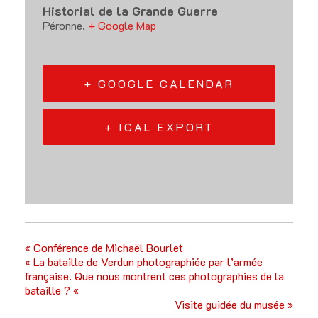
Historial de la Grande Guerre
Péronne
,
+ Google Map
+ GOOGLE CALENDAR
+ ICAL EXPORT
«
Conférence de Michaël Bourlet
« La bataille de Verdun photographiée par l’armée
française. Que nous montrent ces photographies de la
bataille ? «
Visite guidée du musée
»