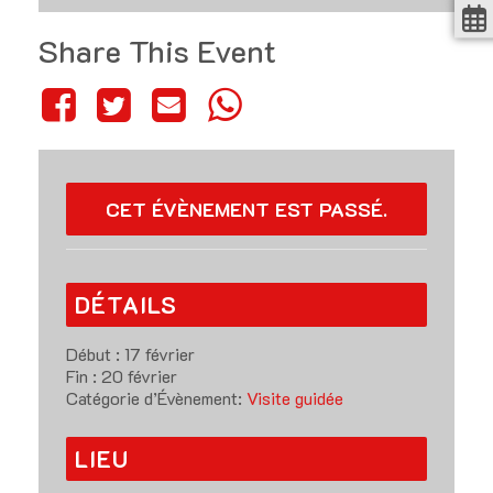
Share This Event
CET ÉVÈNEMENT EST PASSÉ.
DÉTAILS
Début :
17 février
Fin :
20 février
Catégorie d’Évènement:
Visite guidée
LIEU