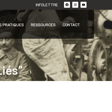
INFOLETTRE
S PRATIQUES
RESSOURCES
CONTACT
liés"