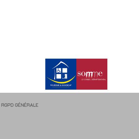
E RGPD GÉNÉRALE