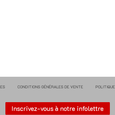
LES
CONDITIONS GÉNÉRALES DE VENTE
POLITIQU
Inscrivez-vous à notre infolettre