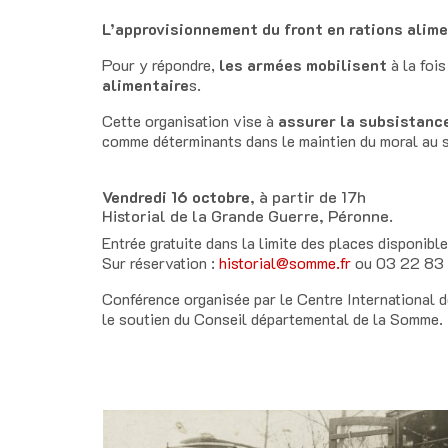
L’approvisionnement du front en rations alime
Pour y répondre,
les armées mobilisent
à la fois
alimentaire
s.
Cette organisation vise à
assurer la subsistanc
comme déterminants dans le maintien du moral au s
Vendredi 16 octobre
, à partir de 17h
Historial de la Grande Guerre, Péronne.
Entrée gratuite dans la limite des places disponible
Sur réservation :
historial@somme.fr
ou 03 22 83 
Conférence organisée par le Centre International d
le soutien du Conseil départemental de la Somme.