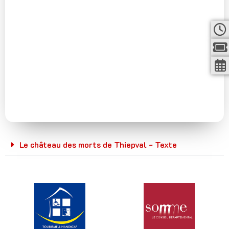
Le château des morts de Thiepval - Texte