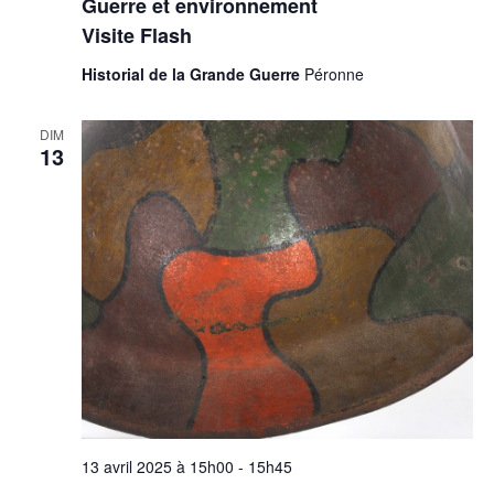
Guerre et environnement
Visite Flash
Historial de la Grande Guerre
Péronne
DIM
13
13 avril 2025 à 15h00
-
15h45