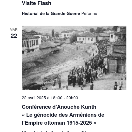
Visite Flash
Historial de la Grande Guerre
Péronne
MAR
22
22 avril 2025 à 18h00
-
20h00
Conférence d’Anouche Kunth
« Le génocide des Arméniens de
l’Empire ottoman 1915-2025 «