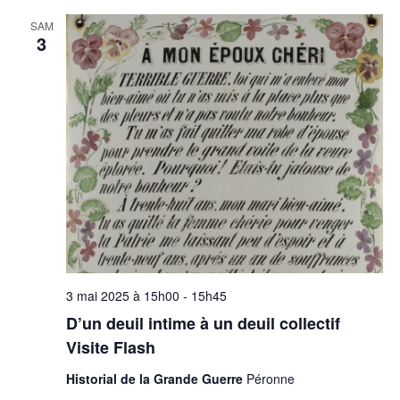
SAM
3
3 mai 2025 à 15h00
-
15h45
D’un deuil intime à un deuil collectif
Visite Flash
Historial de la Grande Guerre
Péronne