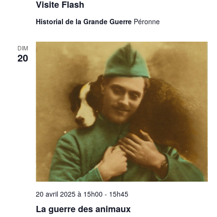
Visite Flash
Historial de la Grande Guerre
Péronne
DIM
20
20 avril 2025 à 15h00
-
15h45
La guerre des animaux