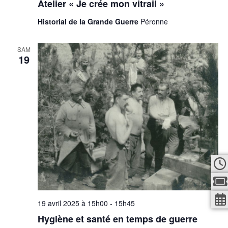
Atelier « Je crée mon vitrail »
Historial de la Grande Guerre
Péronne
SAM
19
19 avril 2025 à 15h00
-
15h45
Hygiène et santé en temps de guerre