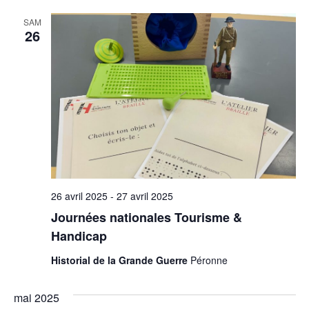
SAM
26
26 avril 2025
-
27 avril 2025
Journées nationales Tourisme &
Handicap
Historial de la Grande Guerre
Péronne
mai 2025