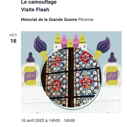
Le camouflage
Visite Flash
Historial de la Grande Guerre
Péronne
MER
16
16 avril 2025 à 14h00
-
16h00