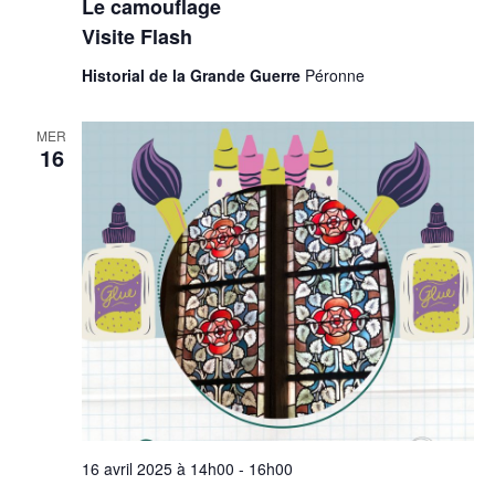
Le camouflage
Visite Flash
Historial de la Grande Guerre
Péronne
MER
16
16 avril 2025 à 14h00
-
16h00