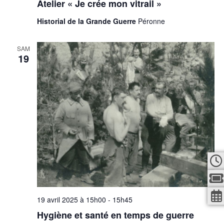
Atelier « Je crée mon vitrail »
Historial de la Grande Guerre
Péronne
SAM
19
19 avril 2025 à 15h00
-
15h45
Hygiène et santé en temps de guerre