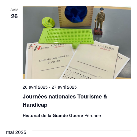
SAM
26
26 avril 2025
-
27 avril 2025
Journées nationales Tourisme &
Handicap
Historial de la Grande Guerre
Péronne
mai 2025