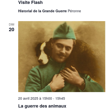
Visite Flash
Historial de la Grande Guerre
Péronne
DIM
20
20 avril 2025 à 15h00
-
15h45
La guerre des animaux