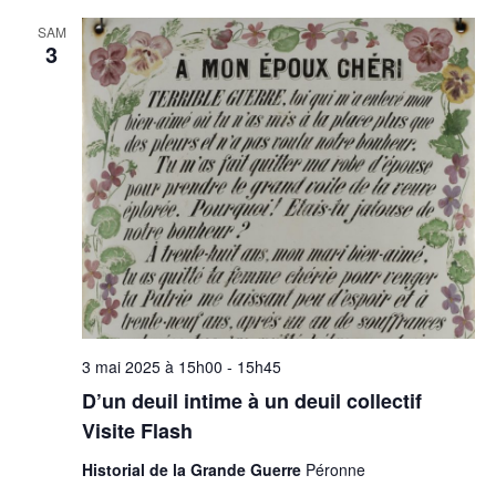
SAM
3
3 mai 2025 à 15h00
-
15h45
D’un deuil intime à un deuil collectif
Visite Flash
Historial de la Grande Guerre
Péronne