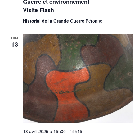
Guerre et environnement
Visite Flash
Historial de la Grande Guerre
Péronne
DIM
13
13 avril 2025 à 15h00
-
15h45