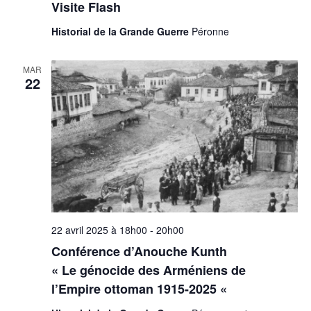
Visite Flash
Historial de la Grande Guerre
Péronne
MAR
22
22 avril 2025 à 18h00
-
20h00
Conférence d’Anouche Kunth
« Le génocide des Arméniens de
l’Empire ottoman 1915-2025 «